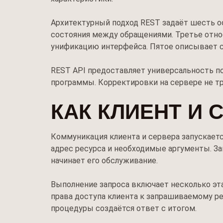
Архитектурный подход REST задаёт шесть ос
состояния между обращениями. Третье отно
унификацию интерфейса. Пятое описывает 
REST API предоставляет универсальность п
программы. Корректировки на сервере не тр
КАК КЛИЕНТ И
Коммуникация клиента и сервера запускаетс
адрес ресурса и необходимые аргументы. За
начинает его обслуживание.
Выполнение запроса включает несколько эта
права доступа клиента к запрашиваемому ре
процедуры создаётся ответ с итогом.