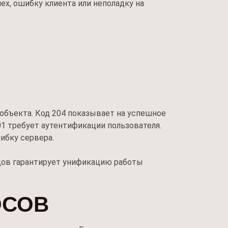
ех, ошибку клиента или неполадку на
объекта. Код 204 показывает на успешное
01 требует аутентификации пользователя.
ибку сервера.
дов гарантирует унификацию работы
ОСОВ