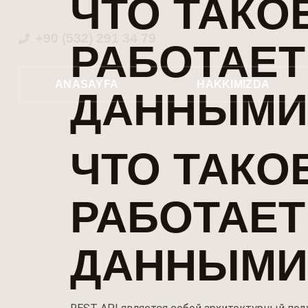
ЧТО ТАКОЕ
+90 (532) 291 34 79
РАБОТАЕТ
ANASAYFA
HAKKIMIZDA
ДАННЫМИ
ЧТО ТАКОЕ
РАБОТАЕТ
ДАННЫМИ