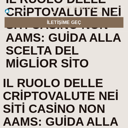
+90 (532) 291 34
CRIPTOVALUTE NEI
79
SITI CASINO NON
İLETIŞIME GEÇ
AAMS: GUIDA ALLA
SCELTA DEL
MIGLIOR SITO
IL RUOLO DELLE
CRIPTOVALUTE NEI
SITI CASINO NON
AAMS: GUIDA ALLA