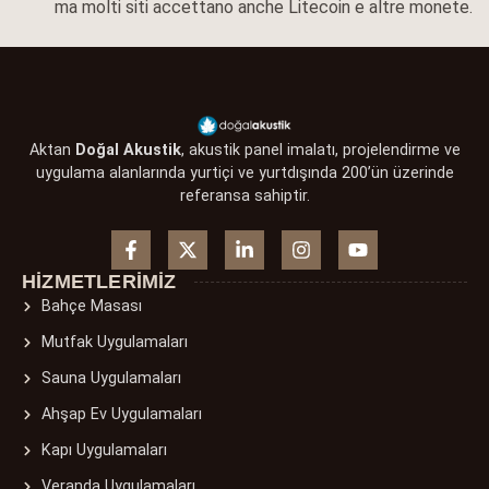
ma molti siti accettano anche Litecoin e altre monete.
Aktan
Doğal Akustik
, akustik panel imalatı, projelendirme ve
uygulama alanlarında yurtiçi ve yurtdışında 200’ün üzerinde
referansa sahiptir.
HIZMETLERIMIZ
Bahçe Masası
Mutfak Uygulamaları
Sauna Uygulamaları
Ahşap Ev Uygulamaları
Kapı Uygulamaları
Veranda Uygulamaları