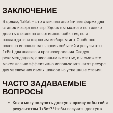
ЗАКЛЮЧЕНИЕ
В целом, 1xBet – это отличная онлайн-платформа для
ставок и азартных игр. Здесь вы можете не только
делать ставки на спортивные события, но и
наслаждаться широким выбором игр. Особенно
полезно использовать архив событий и результаты
1xBet для анализа и прогнозирования. Следуя
рекомендациям, описанным в статье, вы сможете
максимально эффективно использовать этот ресурс
для увеличения своих шансов на успешные ставки.
ЧАСТО ЗАДАВАЕМЫЕ
ВОПРОСЫ
Как я могу получить доступ к архиву событий и
результатам 1xBet?
Чтобы получить доступ к