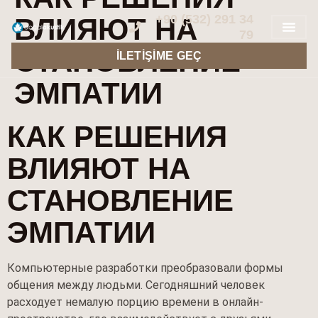
+90 (532) 291 34
ВЛИЯЮТ НА
79
СТАНОВЛЕНИЕ
İLETIŞIME GEÇ
ЭМПАТИИ
КАК РЕШЕНИЯ
ВЛИЯЮТ НА
СТАНОВЛЕНИЕ
ЭМПАТИИ
Компьютерные разработки преобразовали формы
общения между людьми. Сегодняшний человек
расходует немалую порцию времени в онлайн-