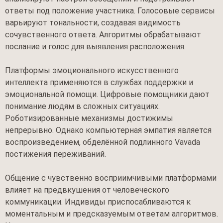
ответы под положение участника. Голосовые сервисы
варьируют тональности, создавая видимость
сочувственного ответа. Алгоритмы обрабатывают
послание и голос для выявления расположения.
Платформы эмоционального искусственного
интеллекта применяются в службах поддержки и
эмоциональной помощи. Цифровые помощники дают
понимание людям в сложных ситуациях.
Роботизированные механизмы достижимы
непрерывно. Однако компьютерная эмпатия является
воспроизведением, обделённой подлинного Vavada
постижения переживаний.
Общение с чувственно восприимчивыми платформами
влияет на предвкушения от человеческого
коммуникации. Индивиды приспосабливаются к
моментальным и предсказуемым ответам алгоритмов.