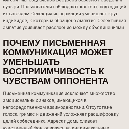
пузыри. Пользователи наблюдают контент, подходящий
их взглядам. Селекция информации уменьшает круг
индивидов, к которым обращено эмпатия. Селективная
эмпатия усиливает расслоение между объединениями.
ПОЧЕМУ ПИСЬМЕННАЯ
КОММУНИКАЦИЯ МОЖЕТ
УМЕНЬШАТЬ
ВОСПРИИМЧИВОСТЬ К
ЧУВСТВАМ ОППОНЕНТА
Письменная коммуникация исключает множество
эмоциональных знаков, имеющихся в
непосредственном взаимодействии. Отсутствие
голоса, гримас и движений усложняет расшифровку
целей собеседника. Адресат домысливает
чувственный фон, опираясь на индивидуальные