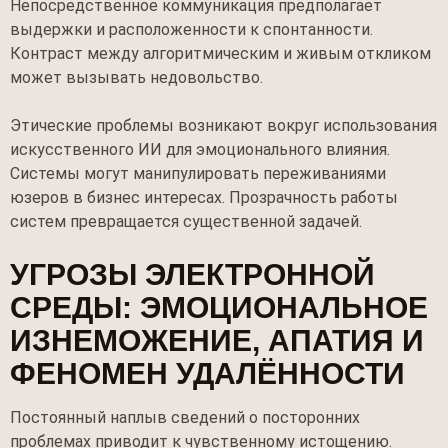
Непосредственное коммуникация предполагает
выдержки и расположенности к спонтанности.
Контраст между алгоритмическим и живым откликом
может вызывать недовольство.
Этические проблемы возникают вокруг использования
искусственного ИИ для эмоционального влияния.
Системы могут манипулировать переживаниями
юзеров в бизнес интересах. Прозрачность работы
систем превращается существенной задачей.
УГРОЗЫ ЭЛЕКТРОННОЙ
СРЕДЫ: ЭМОЦИОНАЛЬНОЕ
ИЗНЕМОЖЕНИЕ, АПАТИЯ И
ФЕНОМЕН УДАЛЁННОСТИ
Постоянный наплыв сведений о посторонних
проблемах приводит к чувственному истощению.