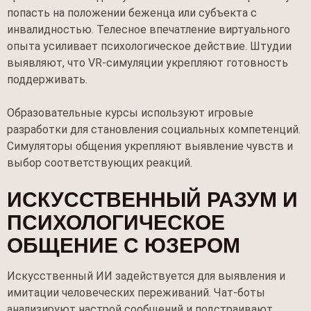
попасть на положении беженца или субъекта с
инвалидностью. Телесное впечатление виртуального
опыта усиливает психологическое действие. Штудии
выявляют, что VR-симуляции укрепляют готовность
поддерживать.
Образовательные курсы используют игровые
разработки для становления социальных компетенций.
Симуляторы общения укрепляют выявление чувств и
выбор соответствующих реакций.
ИСКУССТВЕННЫЙ РАЗУМ И
ПСИХОЛОГИЧЕСКОЕ
ОБЩЕНИЕ С ЮЗЕРОМ
Искусственный ИИ задействуется для выявления и
имитации человеческих переживаний. Чат-боты
анализируют настрой сообщений и подстраивают