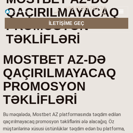
+90 (532) 291 34
QAÇIRILMAYACAQ
79
PROMOSYON
İLETIŞIME GEÇ
TƏKLIFLƏRI
MOSTBET AZ-DƏ
QAÇIRILMAYACAQ
PROMOSYON
TƏKLIFLƏRI
Bu məqalədə, Mostbet AZ platformasında təqdim edilən
qaçırılmayacaq promosyon təkliflərini ələ alacağıq. Öz
müştərilərinə xüsusi üstünlüklər təqdim edən bu platforma,