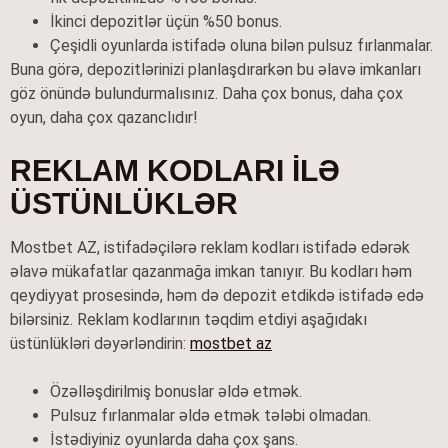
İkinci depozitlər üçün %50 bonus.
Çeşidli oyunlarda istifadə oluna bilən pulsuz fırlanmalar.
Buna görə, depozitlərinizi planlaşdırarkən bu əlavə imkanları
göz önündə bulundurmalısınız. Daha çox bonus, daha çox
oyun, daha çox qazanclıdır!
REKLAM KODLARI ILƏ
ÜSTÜNLÜKLƏR
Mostbet AZ, istifadəçilərə reklam kodları istifadə edərək
əlavə mükafatlar qazanmağa imkan tanıyır. Bu kodları həm
qeydiyyat prosesində, həm də depozit etdikdə istifadə edə
bilərsiniz. Reklam kodlarının təqdim etdiyi aşağıdakı
üstünlükləri dəyərləndirin:
mostbet az
Özəlləşdirilmiş bonuslar əldə etmək.
Pulsuz fırlanmalar əldə etmək tələbi olmadan.
İstədiyiniz oyunlarda daha çox şans.