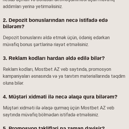
addımları yerinə yetirməlisiniz.
2. Depozit bonuslarından necə istifadə edə
bilərəm?
Depozit bonuslarını əldə etmək üçün, ödəniş edərkən
müvafiq bonus şərtlərinə riayət etməlisiniz.
3. Reklam kodları hardan əldə edilə bilər?
Reklam kodları, Mostbet AZ veb saytında, promosyon
kampaniyaları əsnasında və ya tanıtım materiallarında təqdim
oluna bilər.
4. Müştəri xidməti ilə necə əlaqə qura bilərəm?
Müştəri xidməti ilə əlaqə qurmaq üçün Mostbet AZ veb
saytında müvafiq bölmədən istifadə etməlisiniz.
5. Promosyon təklifləri nə zaman dəyişir?