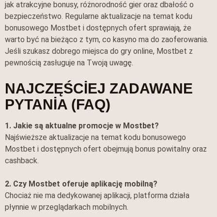
jak atrakcyjne bonusy, różnorodność gier oraz dbałość o
bezpieczeństwo. Regularne aktualizacje na temat kodu
bonusowego Mostbet i dostępnych ofert sprawiają, że
warto być na bieżąco z tym, co kasyno ma do zaoferowania.
Jeśli szukasz dobrego miejsca do gry online, Mostbet z
pewnością zasługuje na Twoją uwagę.
NAJCZĘŚCIEJ ZADAWANE
PYTANIA (FAQ)
1. Jakie są aktualne promocje w Mostbet?
Najświeższe aktualizacje na temat kodu bonusowego
Mostbet i dostępnych ofert obejmują bonus powitalny oraz
cashback.
2. Czy Mostbet oferuje aplikację mobilną?
Chociaż nie ma dedykowanej aplikacji, platforma działa
płynnie w przeglądarkach mobilnych.