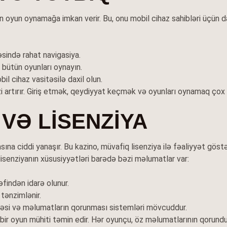
n oyun oynamağa imkan verir. Bu, onu mobil cihaz sahibləri üçün d
sində rahat navigasiya.
bütün oyunları oynayın.
l cihaz vasitəsilə daxil olun.
i artırır. Giriş etmək, qeydiyyat keçmək və oyunları oynamaq çox
VƏ LISENZIYA
na ciddi yanaşır. Bu kazino, müvafiq lisenziya ilə fəaliyyət göstə
u lisenziyanın xüsusiyyətləri barədə bəzi məlumatlar var:
əfindən idarə olunur.
 tənzimlənir.
əsi və məlumatların qorunması sistemləri mövcuddur.
at bir oyun mühiti təmin edir. Hər oyunçu, öz məlumatlarının qorundu