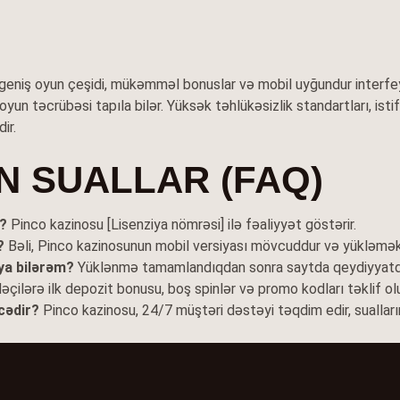
niş oyun çeşidi, mükəmməl bonuslar və mobil uyğundur interfeysi
yun təcrübəsi tapıla bilər. Yüksək təhlükəsizlik standartları, ist
ir.
N SUALLAR (FAQ)
r?
Pinco kazinosu [Lisenziya nömrəsi] ilə fəaliyyət göstərir.
?
Bəli, Pinco kazinosunun mobil versiyası mövcuddur və yükləmək
ya bilərəm?
Yüklənmə tamamlandıqdan sonra saytda qeydiyyatdan
dəçilərə ilk depozit bonusu, boş spinlər və promo kodları təklif ol
cədir?
Pinco kazinosu, 24/7 müştəri dəstəyi təqdim edir, sualların