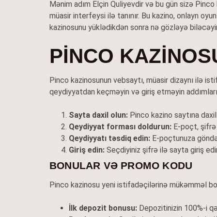
Mənim adım Elçin Quliyevdir və bu gün sizə Pinco 
müasir interfeysi ilə tanınır. Bu kazino, onlayn oy
kazinosunu yüklədikdən sonra nə gözləyə biləcəyini
PINCO KAZINO
Pinco kazinosunun vebsaytı, müasir dizaynı ilə isti
qeydiyyatdan keçməyin və giriş etməyin addımların
Sayta daxil olun:
Pinco kazino saytına daxil 
Qeydiyyat forması doldurun:
E-poçt, şifrə
Qeydiyyatı təsdiq edin:
E-poçtunuza göndəril
Giriş edin:
Seçdiyiniz şifrə ilə sayta giriş edi
BONULAR VƏ PROMO KODU
Pinco kazinosu yeni istifadəçilərinə mükəmməl bon
İlk depozit bonusu:
Depozitinizin 100%-i qə