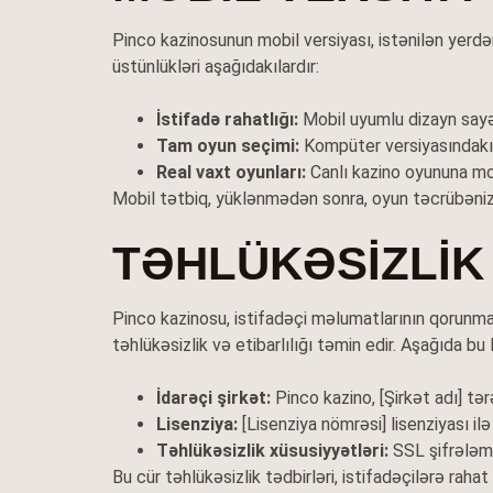
Pinco kazinosunun mobil versiyası, istənilən yerdə
üstünlükləri aşağıdakılardır:
İstifadə rahatlığı:
Mobil uyumlu dizayn sayə
Tam oyun seçimi:
Kompüter versiyasındakı 
Real vaxt oyunları:
Canlı kazino oyununa mobi
Mobil tətbiq, yüklənmədən sonra, oyun təcrübəniz
TƏHLÜKƏSIZLIK 
Pinco kazinosu, istifadəçi məlumatlarının qorunması
təhlükəsizlik və etibarlılığı təmin edir. Aşağıda b
İdarəçi şirkət:
Pinco kazino, [Şirkət adı] tər
Lisenziya:
[Lisenziya nömrəsi] lisenziyası ilə
Təhlükəsizlik xüsusiyyətləri:
SSL şifrələm
Bu cür təhlükəsizlik tədbirləri, istifadəçilərə rah