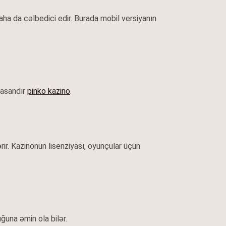
aha da cəlbedici edir. Burada mobil versiyanın
 asandır
pinko kazino
.
rir. Kazinonun lisenziyası, oyunçular üçün
ğuna əmin ola bilər.