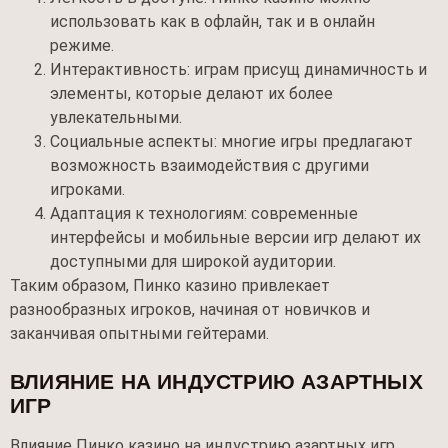
использовать как в офлайн, так и в онлайн
режиме.
Интерактивность: играм присущ динамичность и
элементы, которые делают их более
увлекательными.
Социальные аспекты: многие игры предлагают
возможность взаимодействия с другими
игроками.
Адаптация к технологиям: современные
интерфейсы и мобильные версии игр делают их
доступными для широкой аудитории.
Таким образом, Пинко казино привлекает
разнообразных игроков, начиная от новичков и
заканчивая опытными гейтерами.
ВЛИЯНИЕ НА ИНДУСТРИЮ АЗАРТНЫХ
ИГР
Влияние Пинко казино на индустрию азартных игр