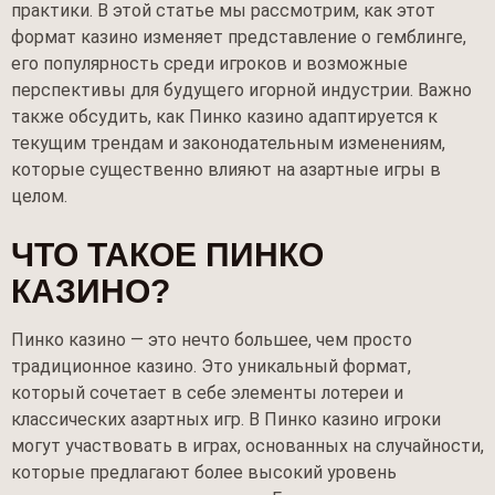
практики. В этой статье мы рассмотрим, как этот
формат казино изменяет представление о гемблинге,
его популярность среди игроков и возможные
перспективы для будущего игорной индустрии. Важно
также обсудить, как Пинко казино адаптируется к
текущим трендам и законодательным изменениям,
которые существенно влияют на азартные игры в
целом.
ЧТО ТАКОЕ ПИНКО
КАЗИНО?
Пинко казино — это нечто большее, чем просто
традиционное казино. Это уникальный формат,
который сочетает в себе элементы лотереи и
классических азартных игр. В Пинко казино игроки
могут участвовать в играх, основанных на случайности,
которые предлагают более высокий уровень