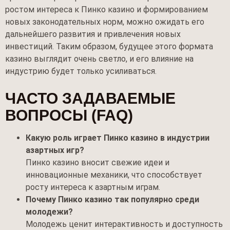
ростом интереса к Пинко казино и формированием
новых законодательных норм, можно ожидать его
дальнейшего развития и привлечения новых
инвестиций. Таким образом, будущее этого формата
казино выглядит очень светло, и его влияние на
индустрию будет только усиливаться.
ЧАСТО ЗАДАВАЕМЫЕ
ВОПРОСЫ (FAQ)
Какую роль играет Пинко казино в индустрии
азартных игр?
Пинко казино вносит свежие идеи и
инновационные механики, что способствует
росту интереса к азартным играм.
Почему Пинко казино так популярно среди
молодежи?
Молодежь ценит интерактивность и доступность