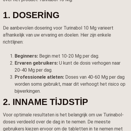
1. DOSERING
De aanbevolen dosering voor Turinabol 10 Mg varieert
afhankelijk van uw ervaring en doelen. Hier zijn enkele
richtlijnen:
Beginners:
Begin met 10-20 Mg per dag.
Ervaren gebruikers:
U kunt de dosis verhogen naar
20-40 Mg per dag.
Professionele atleten:
Doses van 40-60 Mg per dag
worden soms gebruikt, maar dit verhoogt het risico op
bijwerkingen.
2. INNAME TIJDSTIP
Voor optimale resultaten is het belangrijk om uw Turinabol-
doses verdeeld over de dag in te nemen. De meeste
gebruikers kiezen ervoor om de tabletten in te nemen met