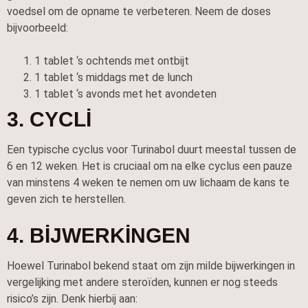
voedsel om de opname te verbeteren. Neem de doses
bijvoorbeeld:
1 tablet ‘s ochtends met ontbijt
1 tablet ‘s middags met de lunch
1 tablet ‘s avonds met het avondeten
3. CYCLI
Een typische cyclus voor Turinabol duurt meestal tussen de
6 en 12 weken. Het is cruciaal om na elke cyclus een pauze
van minstens 4 weken te nemen om uw lichaam de kans te
geven zich te herstellen.
4. BIJWERKINGEN
Hoewel Turinabol bekend staat om zijn milde bijwerkingen in
vergelijking met andere steroïden, kunnen er nog steeds
risico’s zijn. Denk hierbij aan: