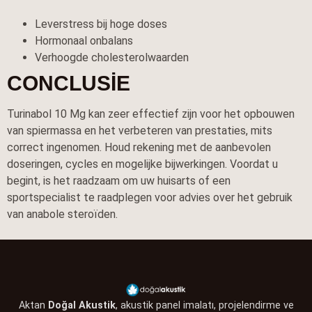
Leverstress bij hoge doses
Hormonaal onbalans
Verhoogde cholesterolwaarden
CONCLUSIE
Turinabol 10 Mg kan zeer effectief zijn voor het opbouwen
van spiermassa en het verbeteren van prestaties, mits
correct ingenomen. Houd rekening met de aanbevolen
doseringen, cycles en mogelijke bijwerkingen. Voordat u
begint, is het raadzaam om uw huisarts of een
sportspecialist te raadplegen voor advies over het gebruik
van anabole steroïden.
Aktan
Doğal Akustik
, akustik panel imalatı, projelendirme ve