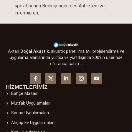
spezifischen Bedingungen des Anbieters zu
informieren.
Aktan
Doğal Akustik
, akustik panel imalatı, projelendirme ve
uygulama alanlarında yurtiçi ve yurtdışında 200’ün üzerinde
referansa sahiptir.
HIZMETLERIMIZ
Bahçe Masası
Mutfak Uygulamaları
Sauna Uygulamaları
Ahşap Ev Uygulamaları