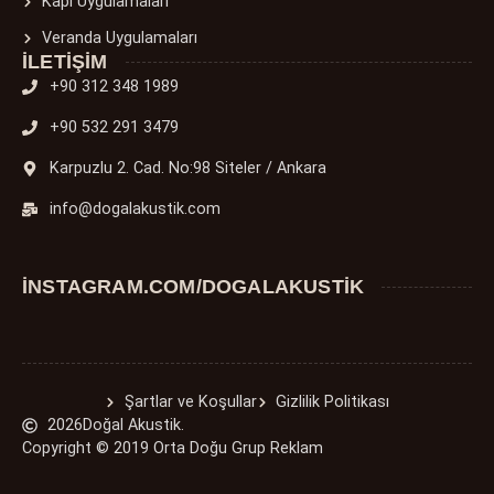
Kapı Uygulamaları
Veranda Uygulamaları
İLETIŞIM
+90 312 348 1989
+90 532 291 3479
Karpuzlu 2. Cad. No:98 Siteler / Ankara
info@dogalakustik.com
INSTAGRAM.COM/DOGALAKUSTIK
Şartlar ve Koşullar
Gizlilik Politikası
2026
Doğal Akustik.
Copyright © 2019 Orta Doğu Grup Reklam