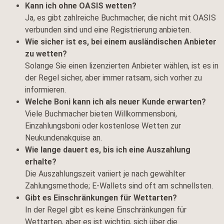
Kann ich ohne OASIS wetten?
Ja, es gibt zahlreiche Buchmacher, die nicht mit OASIS
verbunden sind und eine Registrierung anbieten.
Wie sicher ist es, bei einem ausländischen Anbieter
zu wetten?
Solange Sie einen lizenzierten Anbieter wählen, ist es in
der Regel sicher, aber immer ratsam, sich vorher zu
informieren.
Welche Boni kann ich als neuer Kunde erwarten?
Viele Buchmacher bieten Willkommensboni,
Einzahlungsboni oder kostenlose Wetten zur
Neukundenakquise an.
Wie lange dauert es, bis ich eine Auszahlung
erhalte?
Die Auszahlungszeit variiert je nach gewählter
Zahlungsmethode; E-Wallets sind oft am schnellsten.
Gibt es Einschränkungen für Wettarten?
In der Regel gibt es keine Einschränkungen für
Wettarten, aber es ist wichtig, sich über die